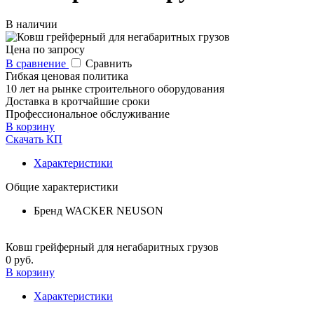
В наличии
Цена по запросу
В сравнение
Сравнить
Гибкая ценовая политика
10 лет на рынке строительного оборудования
Доставка в кротчайшие сроки
Профессиональное обслуживание
В корзину
Скачать КП
Характеристики
Общие характеристики
Бренд
WACKER NEUSON
Ковш грейферный для негабаритных грузов
0 руб.
В корзину
Характеристики