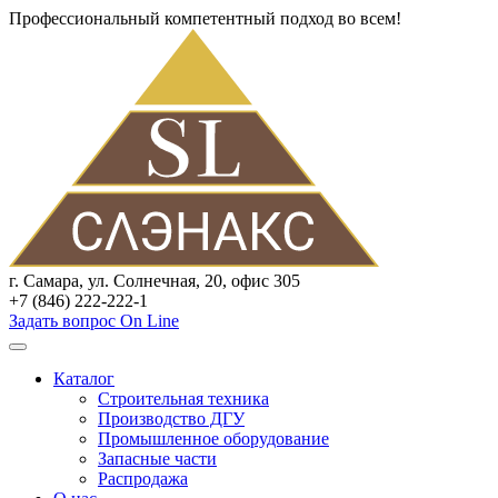
Профессиональный компетентный подход во всем!
г. Самара, ул. Солнечная, 20, офис 305
+7 (846) 222-222-1
Задать вопрос On Line
Каталог
Строительная техника
Производство ДГУ
Промышленное оборудование
Запасные части
Распродажа