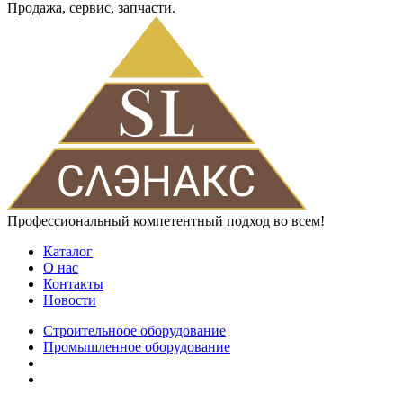
Продажа, сервис, запчасти.
Профессиональный компетентный подход во всем!
Каталог
О нас
Контакты
Новости
Строительноое оборудование
Промышленное оборудование