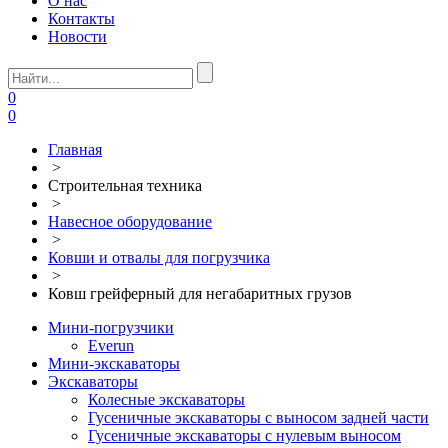
О нас
Контакты
Новости
0
0
Главная
>
Строительная техника
>
Навесное оборудование
>
Ковши и отвалы для погрузчика
>
Ковш грейферный для негабаритных грузов
Мини-погрузчики
Everun
Мини-экскаваторы
Экскаваторы
Колесные экскаваторы
Гусеничные экскаваторы с выносом задней части
Гусеничные экскаваторы с нулевым выносом