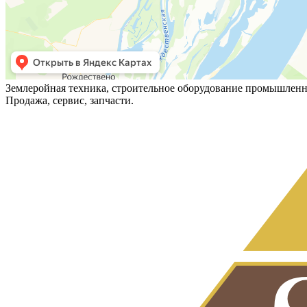
Землеройная техника, строительное оборудование промышленн
Продажа, сервис, запчасти.