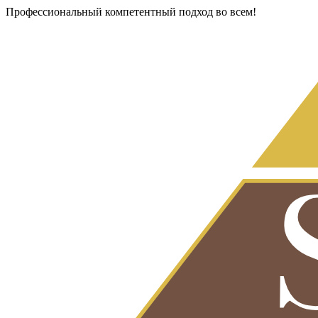
Профессиональный компетентный подход во всем!