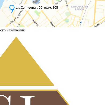
ого назначения.