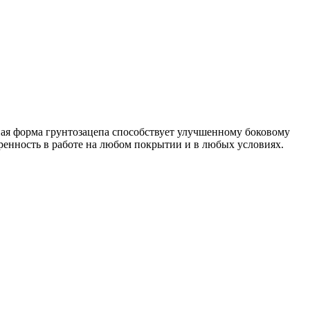
ная форма грунтозацепа способствует улучшенному боковому
ренность в работе на любом покрытии и в любых условиях.