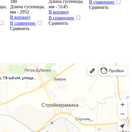
180
Длина гусеницы,
В сравнение
цы,
Длина гусеницы,
мм - 5145
Сравнить
мм - 2952
В корзину
В корзину
В сравнение
В сравнение
Сравнить
Сравнить