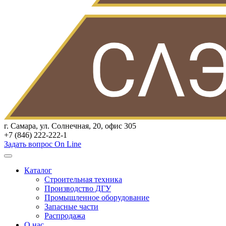
г. Самара, ул. Солнечная, 20, офис 305
+7 (846) 222-222-1
Задать вопрос On Line
Каталог
Строительная техника
Производство ДГУ
Промышленное оборудование
Запасные части
Распродажа
О нас