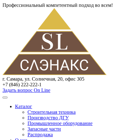
Профессиональный компетентный подход во всем!
г. Самара, ул. Солнечная, 20, офис 305
+7 (846) 222-222-1
Задать вопрос On Line
Каталог
Строительная техника
Производство ДГУ
Промышленное оборудование
Запасные части
Распродажа