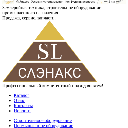
Землеройная техника, строительное оборудование
промышленного назначения.
Продажа, сервис, запчасти.
Профессиональный компетентный подход во всем!
Каталог
О нас
Контакты
Новости
Строительноое оборудование
Промышленное оборудование