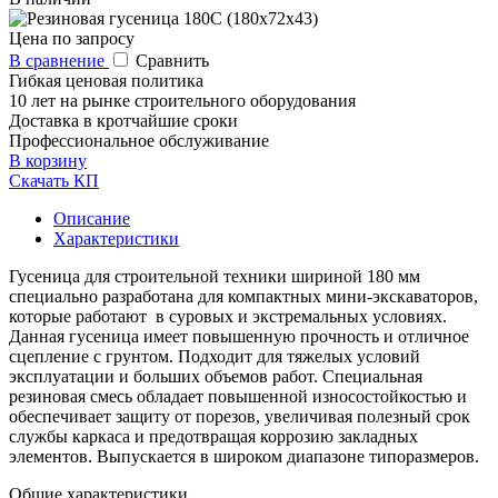
Цена по запросу
В сравнение
Сравнить
Гибкая ценовая политика
10 лет на рынке строительного оборудования
Доставка в кротчайшие сроки
Профессиональное обслуживание
В корзину
Скачать КП
Описание
Характеристики
Гусеница для строительной техники шириной 180 мм
специально разработана для компактных мини-экскаваторов,
которые работают в суровых и экстремальных условиях.
Данная гусеница имеет повышенную прочность и отличное
сцепление с грунтом. Подходит для тяжелых условий
эксплуатации и больших объемов работ. Специальная
резиновая смесь обладает повышенной износостойкостью и
обеспечивает защиту от порезов, увеличивая полезный срок
службы каркаса и предотвращая коррозию закладных
элементов. Выпускается в широком диапазоне типоразмеров.
Общие характеристики