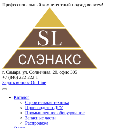
Профессиональный компетентный подход во всем!
г. Самара, ул. Солнечная, 20, офис 305
+7 (846) 222-222-1
Задать вопрос On Line
Каталог
Строительная техника
Производство ДГУ
Промышленное оборудование
Запасные части
Распродажа