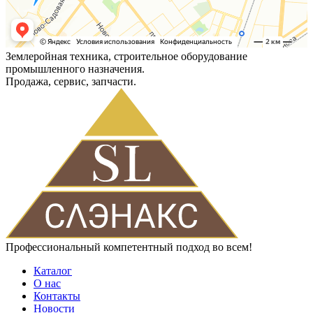
Землеройная техника, строительное оборудование
промышленного назначения.
Продажа, сервис, запчасти.
Профессиональный компетентный подход во всем!
Каталог
О нас
Контакты
Новости