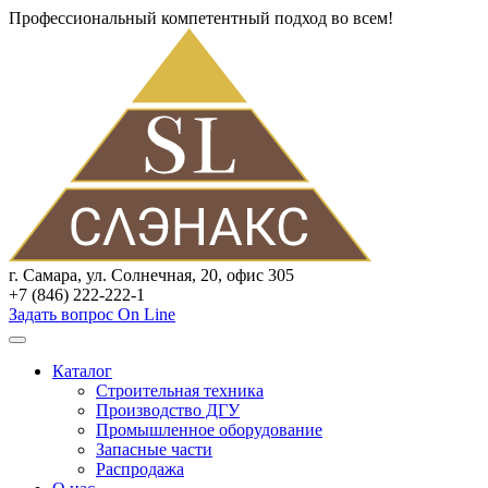
Профессиональный компетентный подход во всем!
г. Самара, ул. Солнечная, 20, офис 305
+7 (846) 222-222-1
Задать вопрос On Line
Каталог
Строительная техника
Производство ДГУ
Промышленное оборудование
Запасные части
Распродажа