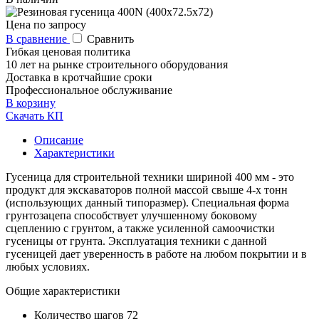
Цена по запросу
В сравнение
Сравнить
Гибкая ценовая политика
10 лет на рынке строительного оборудования
Доставка в кротчайшие сроки
Профессиональное обслуживание
В корзину
Скачать КП
Описание
Характеристики
Гусеница для строительной техники шириной 400 мм - это
продукт для экскаваторов полной массой свыше 4-х тонн
(использующих данный типоразмер). Специальная форма
грунтозацепа способствует улучшенному боковому
сцеплению с грунтом, а также усиленной самоочистки
гусеницы от грунта. Эксплуатация техники с данной
гусеницей дает уверенность в работе на любом покрытии и в
любых условиях.
Общие характеристики
Количество шагов
72