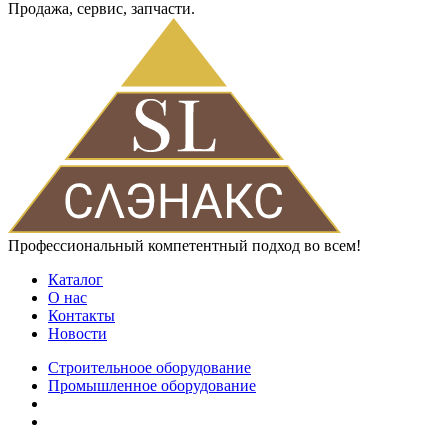
Продажа, сервис, запчасти.
Профессиональный компетентный подход во всем!
Каталог
О нас
Контакты
Новости
Строительноое оборудование
Промышленное оборудование