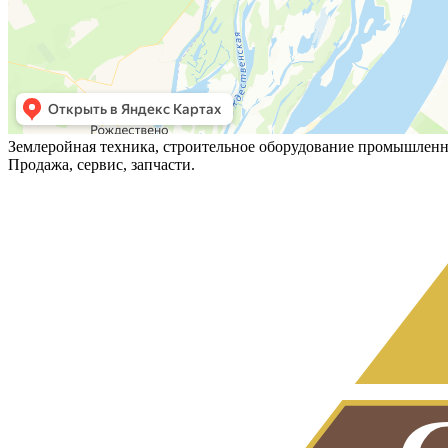
Землеройная техника, строительное оборудование промышленн
Продажа, сервис, запчасти.