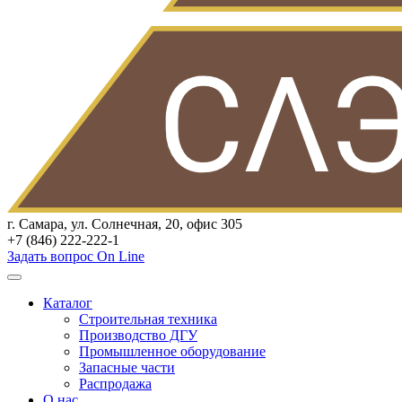
г. Самара, ул. Солнечная, 20, офис 305
+7 (846) 222-222-1
Задать вопрос On Line
Каталог
Строительная техника
Производство ДГУ
Промышленное оборудование
Запасные части
Распродажа
О нас