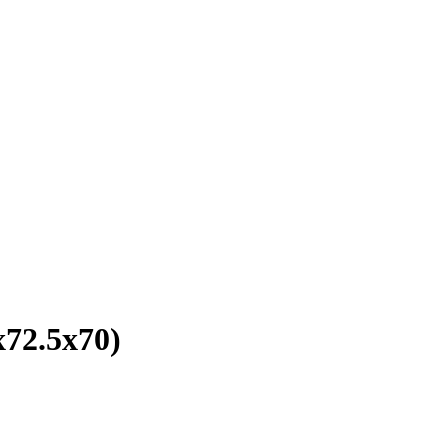
72.5х70)