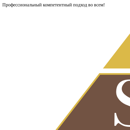
Профессиональный компетентный подход во всем!