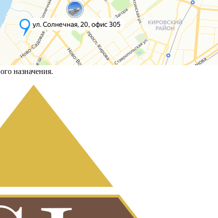
ого назначения.