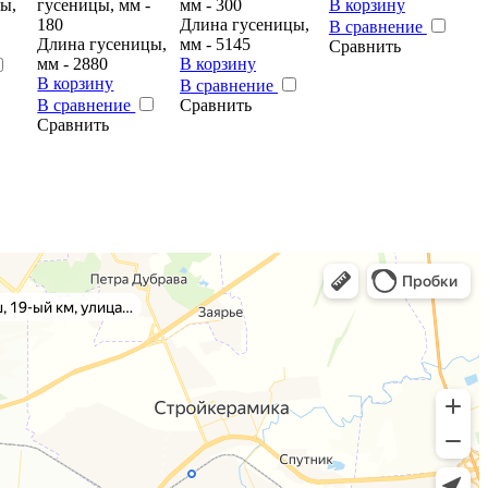
ы,
гусеницы, мм -
мм - 300
В корзину
180
Длина гусеницы,
В сравнение
Длина гусеницы,
мм - 5145
Сравнить
мм - 2880
В корзину
В корзину
В сравнение
В сравнение
Сравнить
Сравнить