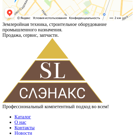
Землеройная техника, строительное оборудование
промышленного назначения.
Продажа, сервис, запчасти.
Профессиональный компетентный подход во всем!
Каталог
О нас
Контакты
Новости