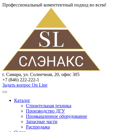
Профессиональный компетентный подход во всем!
г. Самара, ул. Солнечная, 20, офис 305
+7 (846) 222-222-1
Задать вопрос On Line
Каталог
Строительная техника
Производство ДГУ
Промышленное оборудование
Запасные части
Распродажа