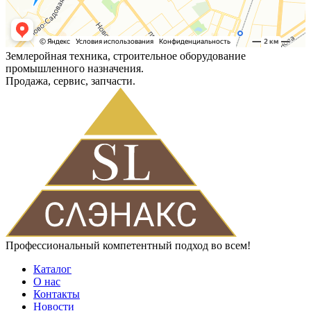
Землеройная техника, строительное оборудование
промышленного назначения.
Продажа, сервис, запчасти.
Профессиональный компетентный подход во всем!
Каталог
О нас
Контакты
Новости