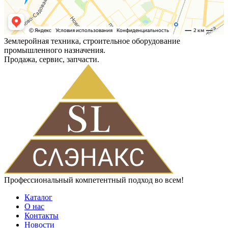
Землеройная техника, строительное оборудование
промышленного назначения.
Продажа, сервис, запчасти.
Профессиональный компетентный подход во всем!
Каталог
О нас
Контакты
Новости