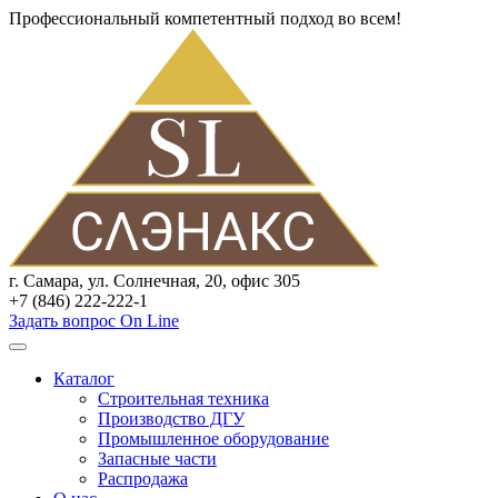
Профессиональный компетентный подход во всем!
г. Самара, ул. Солнечная, 20, офис 305
+7 (846) 222-222-1
Задать вопрос On Line
Каталог
Строительная техника
Производство ДГУ
Промышленное оборудование
Запасные части
Распродажа