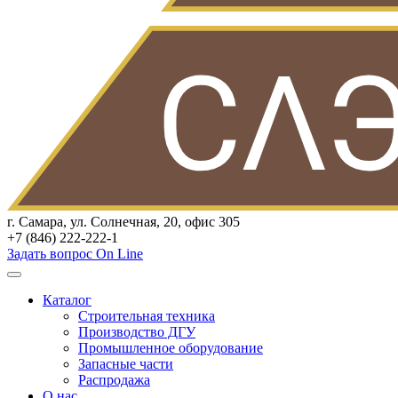
г. Самара, ул. Солнечная, 20, офис 305
+7 (846) 222-222-1
Задать вопрос On Line
Каталог
Строительная техника
Производство ДГУ
Промышленное оборудование
Запасные части
Распродажа
О нас