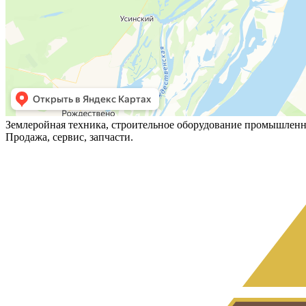
Землеройная техника, строительное оборудование промышленн
Продажа, сервис, запчасти.