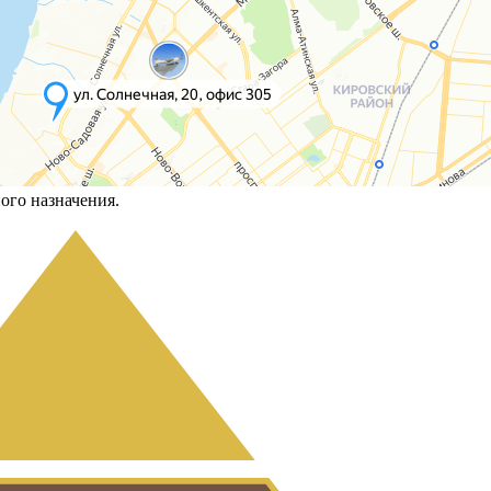
ого назначения.