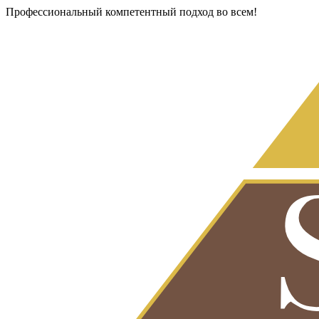
Профессиональный компетентный подход во всем!