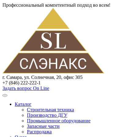
Профессиональный компетентный подход во всем!
г. Самара, ул. Солнечная, 20, офис 305
+7 (846) 222-222-1
Задать вопрос On Line
Каталог
Строительная техника
Производство ДГУ
Промышленное оборудование
Запасные части
Распродажа