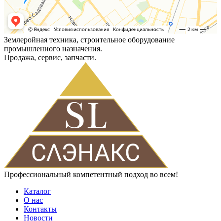
Землеройная техника, строительное оборудование
промышленного назначения.
Продажа, сервис, запчасти.
Профессиональный компетентный подход во всем!
Каталог
О нас
Контакты
Новости