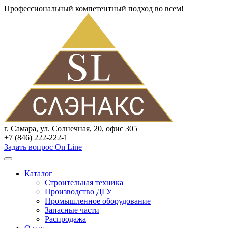
Профессиональный компетентный подход во всем!
г. Самара, ул. Солнечная, 20, офис 305
+7 (846) 222-222-1
Задать вопрос On Line
Каталог
Строительная техника
Производство ДГУ
Промышленное оборудование
Запасные части
Распродажа