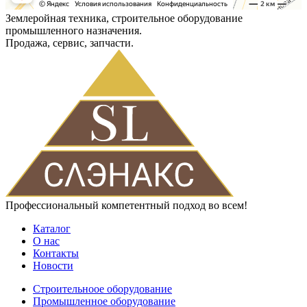
Землеройная техника, строительное оборудование
промышленного назначения.
Продажа, сервис, запчасти.
Профессиональный компетентный подход во всем!
Каталог
О нас
Контакты
Новости
Строительноое оборудование
Промышленное оборудование