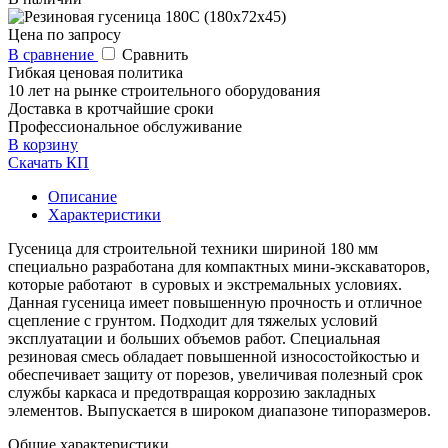
Цена по запросу
В сравнение
Сравнить
Гибкая ценовая политика
10 лет на рынке строительного оборудования
Доставка в кротчайшие сроки
Профессиональное обслуживание
В корзину
Скачать КП
Описание
Характеристики
Гусеница для строительной техники шириной 180 мм
специально разработана для компактных мини-экскаваторов,
которые работают в суровых и экстремальных условиях.
Данная гусеница имеет повышенную прочность и отличное
сцепление с грунтом. Подходит для тяжелых условий
эксплуатации и больших объемов работ. Специальная
резиновая смесь обладает повышенной износостойкостью и
обеспечивает защиту от порезов, увеличивая полезный срок
службы каркаса и предотвращая коррозию закладных
элементов. Выпускается в широком диапазоне типоразмеров.
Общие характеристики