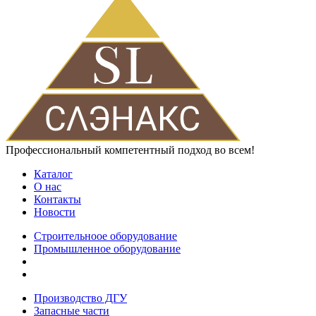
Профессиональный компетентный подход во всем!
Каталог
О нас
Контакты
Новости
Строительноое оборудование
Промышленное оборудование
Производство ДГУ
Запасные части