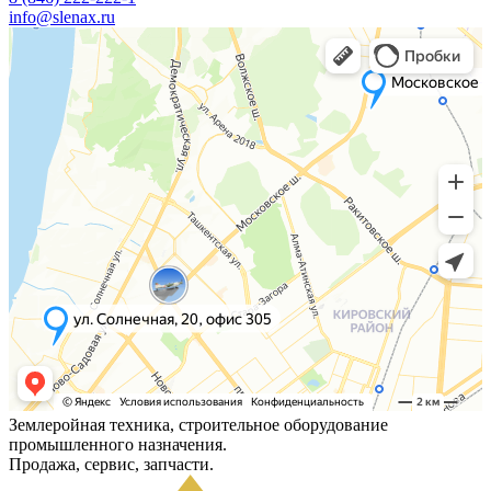
info@slenax.ru
Землеройная техника, строительное оборудование
промышленного назначения.
Продажа, сервис, запчасти.