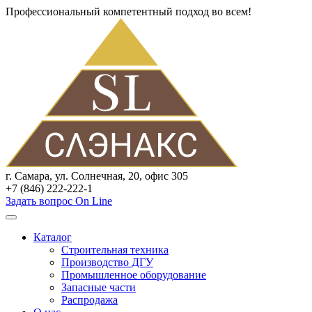
Профессиональный компетентный подход во всем!
г. Самара, ул. Солнечная, 20, офис 305
+7 (846) 222-222-1
Задать вопрос On Line
Каталог
Строительная техника
Производство ДГУ
Промышленное оборудование
Запасные части
Распродажа