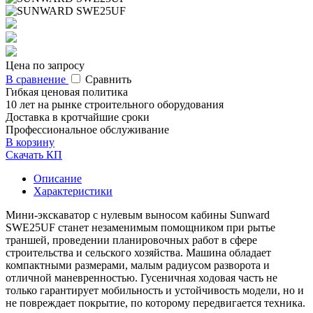
Цена по запросу
В сравнение
Сравнить
Гибкая ценовая политика
10 лет на рынке строительного оборудования
Доставка в кротчайшие сроки
Профессиональное обслуживание
В корзину
Скачать КП
Описание
Характеристики
Мини-экскаватор с нулевым выносом кабины Sunward
SWE25UF станет незаменимым помощником при рытье
траншей, проведении планировочных работ в сфере
строительства и сельского хозяйства. Машина обладает
компактными размерами, малым радиусом разворота и
отличной маневренностью. Гусеничная ходовая часть не
только гарантирует мобильность и устойчивость модели, но и
не повреждает покрытие, по которому передвигается техника.