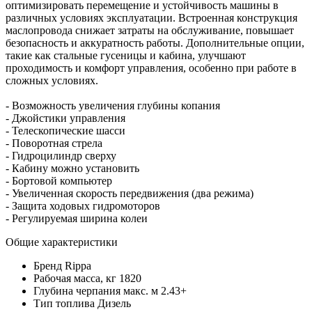
оптимизировать перемещение и устойчивость машины в
различных условиях эксплуатации. Встроенная конструкция
маслопровода снижает затраты на обслуживание, повышает
безопасность и аккуратность работы. Дополнительные опции,
такие как стальные гусеницы и кабина, улучшают
проходимость и комфорт управления, особенно при работе в
сложных условиях.
- Возможность увеличения глубины копания
- Джойстики управления
- Телескопические шасси
- Поворотная стрела
- Гидроцилиндр сверху
- Кабину можно установить
- Бортовой компьютер
- Увеличенная скорость передвижения (два режима)
- Защита ходовых гидромоторов
- Регулируемая ширина колеи
Общие характеристики
Бренд
Rippa
Рабочая масса, кг
1820
Глубина черпания макс. м
2.43+
Тип топлива
Дизель