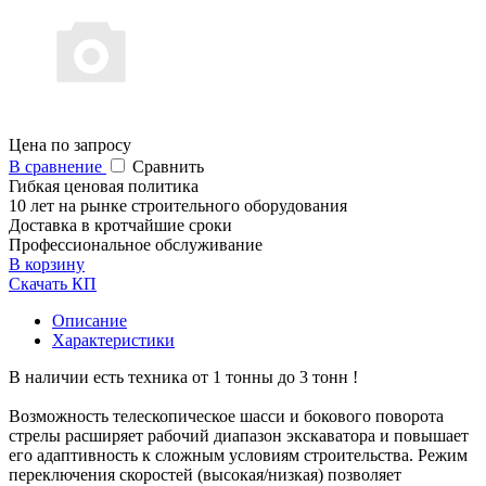
Цена по запросу
В сравнение
Сравнить
Гибкая ценовая политика
10 лет на рынке строительного оборудования
Доставка в кротчайшие сроки
Профессиональное обслуживание
В корзину
Скачать КП
Описание
Характеристики
В наличии есть техника от 1 тонны до 3 тонн !
Возможность телескопическое шасси и бокового поворота
стрелы расширяет рабочий диапазон экскаватора и повышает
его адаптивность к сложным условиям строительства. Режим
переключения скоростей (высокая/низкая) позволяет