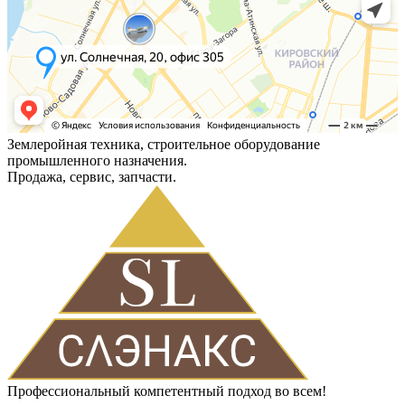
Землеройная техника, строительное оборудование
промышленного назначения.
Продажа, сервис, запчасти.
Профессиональный компетентный подход во всем!