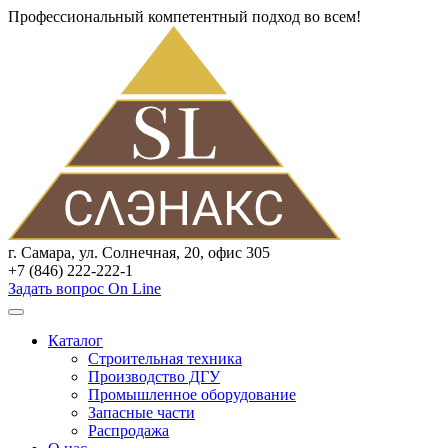
Профессиональный компетентный подход во всем!
г. Самара, ул. Солнечная, 20, офис 305
+7 (846) 222-222-1
Задать вопрос On Line
Каталог
Строительная техника
Производство ДГУ
Промышленное оборудование
Запасные части
Распродажа