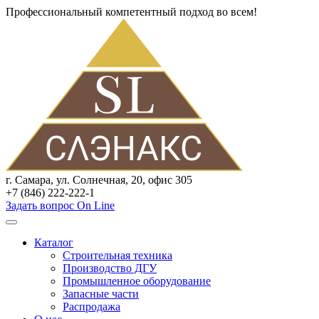
Профессиональный компетентный подход во всем!
г. Самара, ул. Солнечная, 20, офис 305
+7 (846) 222-222-1
Задать вопрос On Line
Каталог
Строительная техника
Производство ДГУ
Промышленное оборудование
Запасные части
Распродажа