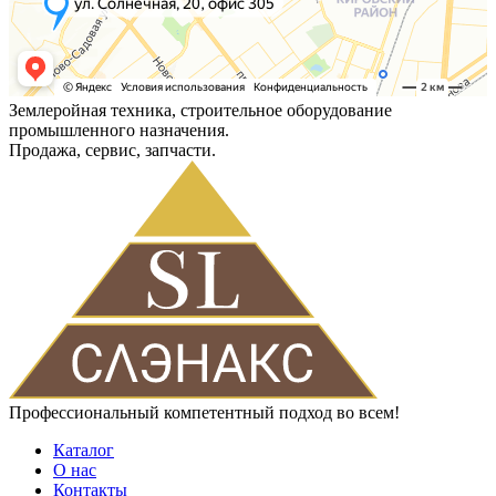
Землеройная техника, строительное оборудование
промышленного назначения.
Продажа, сервис, запчасти.
Профессиональный компетентный подход во всем!
Каталог
О нас
Контакты