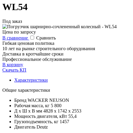
WL54
Под заказ
Цена по запросу
В сравнение
Сравнить
Гибкая ценовая политика
10 лет на рынке строительного оборудования
Доставка в кротчайшие сроки
Профессиональное обслуживание
В корзину
Скачать КП
Характеристики
Общие характеристики
Бренд
WACKER NEUSON
Рабочая масса, кг
5 800
Д x Ш x В мм
4828 х 1742 х 2553
Мощность двигателя, кВт
55,4
Грузоподъемность, кг
1457
Двигатель
Deutz