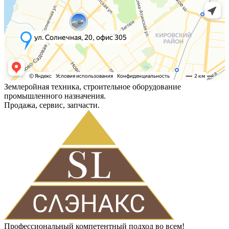
Землеройная техника, строительное оборудование
промышленного назначения.
Продажа, сервис, запчасти.
Профессиональный компетентный подход во всем!