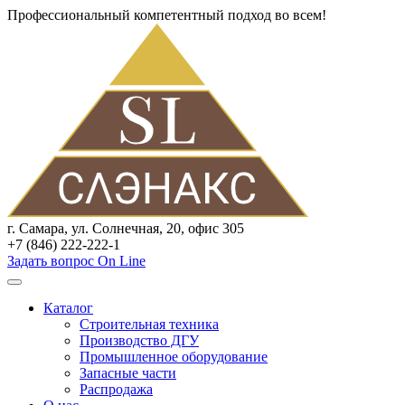
Профессиональный компетентный подход во всем!
г. Самара, ул. Солнечная, 20, офис 305
+7 (846) 222-222-1
Задать вопрос On Line
Каталог
Строительная техника
Производство ДГУ
Промышленное оборудование
Запасные части
Распродажа