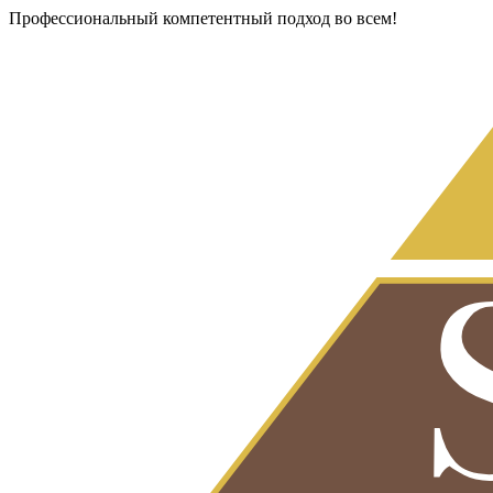
Профессиональный компетентный подход во всем!