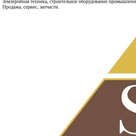
Землеройная техника, строительное оборудование промышленн
Продажа, сервис, запчасти.