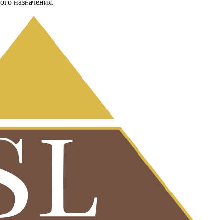
ого назначения.