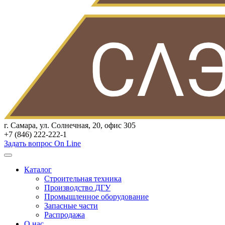
г. Самара, ул. Солнечная, 20, офис 305
+7 (846) 222-222-1
Задать вопрос On Line
Каталог
Строительная техника
Производство ДГУ
Промышленное оборудование
Запасные части
Распродажа
О нас