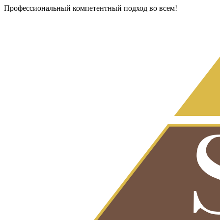
Профессиональный компетентный подход во всем!