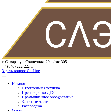
г. Самара, ул. Солнечная, 20, офис 305
+7 (846) 222-222-1
Задать вопрос On Line
Каталог
Строительная техника
Производство ДГУ
Промышленное оборудование
Запасные части
Распродажа
О нас