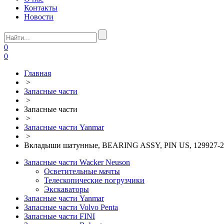
Контакты
Новости
0
0
Главная
>
Запасные части
>
Запасные части
>
Запасные части Yanmar
>
Вкладыши шатунные, BEARING ASSY, PIN US, 129927-2
Запасные части Wacker Neuson
Осветительные мачты
Телескопические погрузчики
Экскаваторы
Запасные части Yanmar
Запасные части Volvo Penta
Запасные части FINI