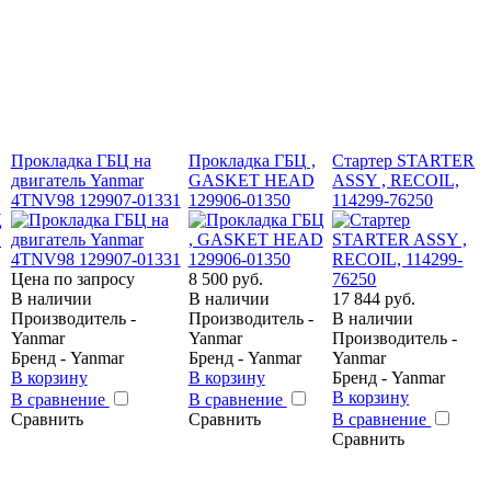
Прокладка ГБЦ на
Прокладка ГБЦ ,
Стартер STARTER
двигатель Yanmar
GASKET HEAD
ASSY , RECOIL,
4TNV98 129907-01331
129906-01350
114299-76250
Цена по запросу
8 500 руб.
В наличии
В наличии
17 844 руб.
Производитель -
Производитель -
В наличии
Yanmar
Yanmar
Производитель -
Бренд - Yanmar
Бренд - Yanmar
Yanmar
В корзину
В корзину
Бренд - Yanmar
В корзину
В сравнение
В сравнение
Сравнить
Сравнить
В сравнение
Сравнить