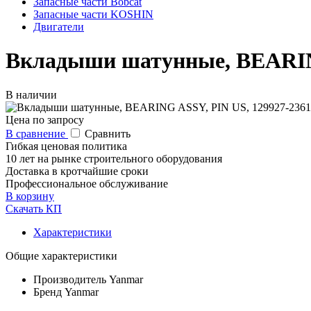
Запасные части Bobcat
Запасные части KOSHIN
Двигатели
Вкладыши шатунные, BEARING
В наличии
Цена по запросу
В сравнение
Сравнить
Гибкая ценовая политика
10 лет на рынке строительного оборудования
Доставка в кротчайшие сроки
Профессиональное обслуживание
В корзину
Скачать КП
Характеристики
Общие характеристики
Производитель
Yanmar
Бренд
Yanmar