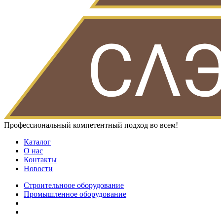
Профессиональный компетентный подход во всем!
Каталог
О нас
Контакты
Новости
Строительноое оборудование
Промышленное оборудование