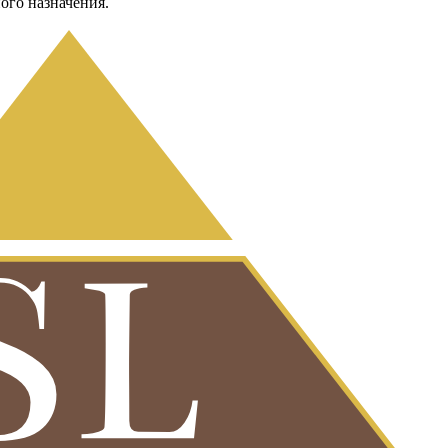
ого назначения.