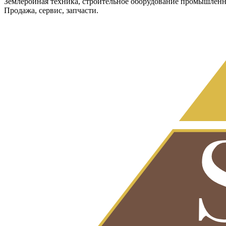
Землеройная техника, строительное оборудование промышленн
Продажа, сервис, запчасти.