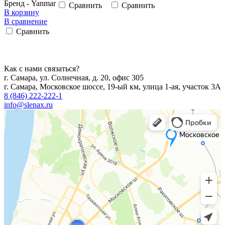
Бренд - Yanmar
Сравнить
Сравнить
В корзину
В сравнение
Сравнить
Как с нами связаться?
г. Самара, ул. Солнечная, д. 20, офис 305
г. Самара, Московское шоссе, 19-ый км, улица 1-ая, участок 3А
8 (846) 222-222-1
info@slenax.ru