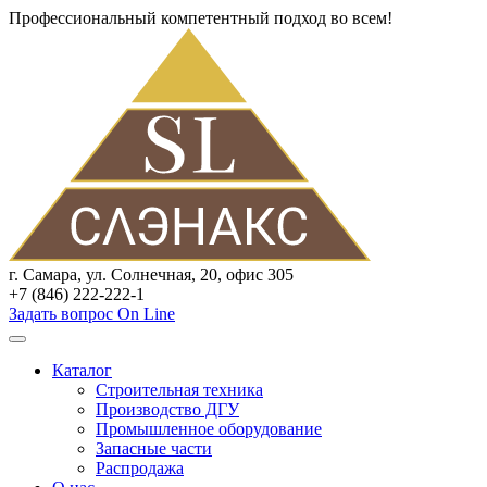
Профессиональный компетентный подход во всем!
г. Самара, ул. Солнечная, 20, офис 305
+7 (846) 222-222-1
Задать вопрос On Line
Каталог
Строительная техника
Производство ДГУ
Промышленное оборудование
Запасные части
Распродажа