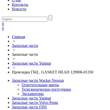
О нас
Контакты
Новости
0
0
Главная
>
Запасные части
>
Запасные части
>
Запасные части Yanmar
>
Прокладка ГБЦ , GASKET HEAD 129906-01350
Запасные части Wacker Neuson
Осветительные мачты
Телескопические погрузчики
Экскаваторы
Запасные части Yanmar
Запасные части Volvo Penta
Запасные части FINI