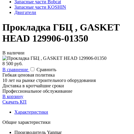
Запасные части Bobcat
Запасные части KOSHIN
Двигатели
Прокладка ГБЦ , GASKET
HEAD 129906-01350
В наличии
8 500 руб.
В сравнение
Сравнить
Гибкая ценовая политика
10 лет на рынке строительного оборудования
Доставка в кротчайшие сроки
Профессиональное обслуживание
В корзину
Скачать КП
Характеристики
Общие характеристики
Производитель
Yanmar