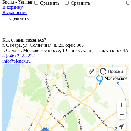
Бренд - Yanmar
Сравнить
Сравнить
В корзину
В сравнение
Сравнить
Как с нами связаться?
г. Самара, ул. Солнечная, д. 20, офис 305
г. Самара, Московское шоссе, 19-ый км, улица 1-ая, участок 3А
8 (846) 222-222-1
info@slenax.ru