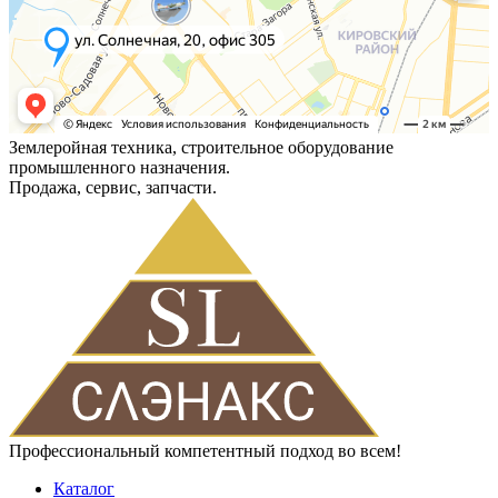
Землеройная техника, строительное оборудование
промышленного назначения.
Продажа, сервис, запчасти.
Профессиональный компетентный подход во всем!
Каталог