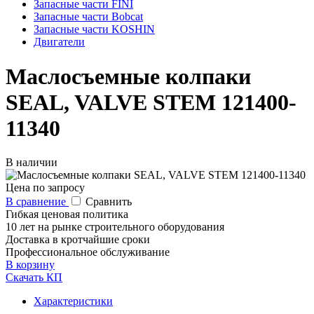
Запасные части FINI
Запасные части Bobcat
Запасные части KOSHIN
Двигатели
Маслосъемные колпаки
SEAL, VALVE STEM 121400-
11340
В наличии
Цена по запросу
В сравнение
Сравнить
Гибкая ценовая политика
10 лет на рынке строительного оборудования
Доставка в кротчайшие сроки
Профессиональное обслуживание
В корзину
Скачать КП
Характеристики