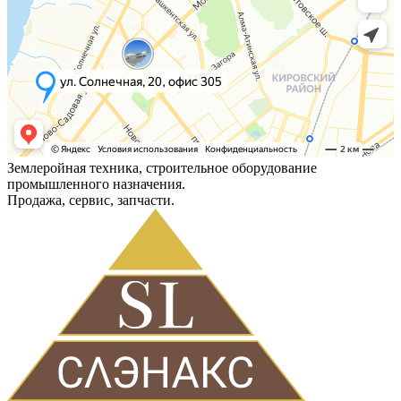
Землеройная техника, строительное оборудование
промышленного назначения.
Продажа, сервис, запчасти.