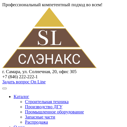
Профессиональный компетентный подход во всем!
г. Самара, ул. Солнечная, 20, офис 305
+7 (846) 222-222-1
Задать вопрос On Line
Каталог
Строительная техника
Производство ДГУ
Промышленное оборудование
Запасные части
Распродажа