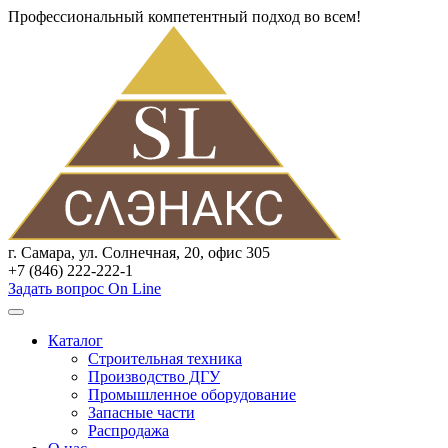
Профессиональный компетентный подход во всем!
г. Самара, ул. Солнечная, 20, офис 305
+7 (846) 222-222-1
Задать вопрос On Line
Каталог
Строительная техника
Производство ДГУ
Промышленное оборудование
Запасные части
Распродажа