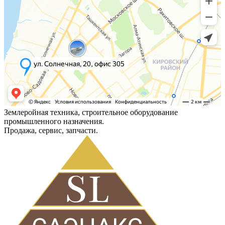
Землеройная техника, строительное оборудование
промышленного назначения.
Продажа, сервис, запчасти.