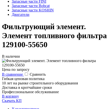
Запасные части FINI
Запасные части Bobcat
Запасные части KOSHIN
Двигатели
Фильтрующий элемент.
Элемент топливного фильтра
129100-55650
В наличии
Цена по запросу
В сравнение
Сравнить
Гибкая ценовая политика
10 лет на рынке строительного оборудования
Доставка в кротчайшие сроки
Профессиональное обслуживание
В корзину
Скачать КП
Характеристики