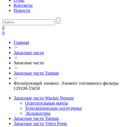
О нас
Контакты
Новости
0
0
Главная
>
Запасные части
>
Запасные части
>
Запасные части Yanmar
>
Фильтрующий элемент. Элемент топливного фильтра
129100-55650
Запасные части Wacker Neuson
Осветительные мачты
Телескопические погрузчики
Экскаваторы
Запасные части Yanmar
Запасные части Volvo Penta