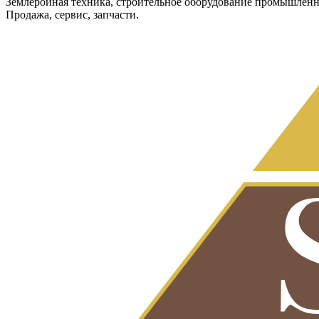
Землеройная техника, строительное оборудование промышленн
Продажа, сервис, запчасти.