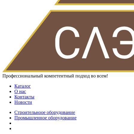
Профессиональный компетентный подход во всем!
Каталог
О нас
Контакты
Новости
Строительноое оборудование
Промышленное оборудование