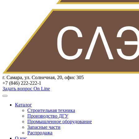
г. Самара, ул. Солнечная, 20, офис 305
+7 (846) 222-222-1
Задать вопрос On Line
Каталог
Строительная техника
Производство ДГУ
Промышленное оборудование
Запасные части
Распродажа
О нас