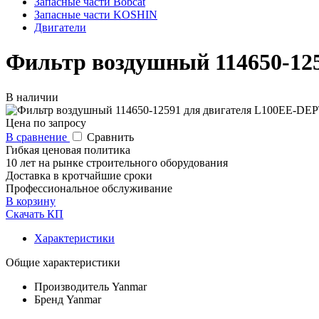
Запасные части Bobcat
Запасные части KOSHIN
Двигатели
Фильтр воздушный 114650-12
В наличии
Цена по запросу
В сравнение
Сравнить
Гибкая ценовая политика
10 лет на рынке строительного оборудования
Доставка в кротчайшие сроки
Профессиональное обслуживание
В корзину
Скачать КП
Характеристики
Общие характеристики
Производитель
Yanmar
Бренд
Yanmar