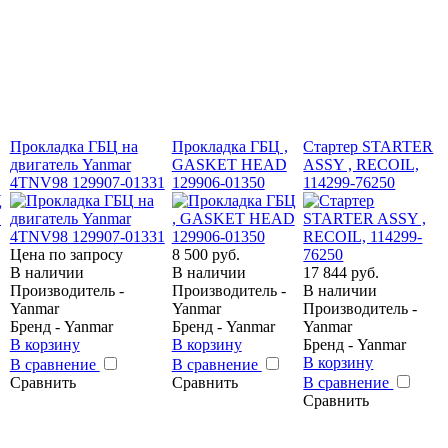
Прокладка ГБЦ на
Прокладка ГБЦ ,
Стартер STARTER
двигатель Yanmar
GASKET HEAD
ASSY , RECOIL,
4TNV98 129907-01331
129906-01350
114299-76250
Цена по запросу
8 500 руб.
В наличии
В наличии
17 844 руб.
Производитель -
Производитель -
В наличии
Yanmar
Yanmar
Производитель -
Бренд - Yanmar
Бренд - Yanmar
Yanmar
В корзину
В корзину
Бренд - Yanmar
В корзину
В сравнение
В сравнение
Сравнить
Сравнить
В сравнение
Сравнить