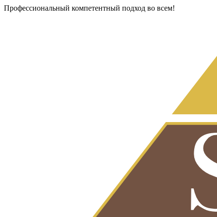
Профессиональный компетентный подход во всем!