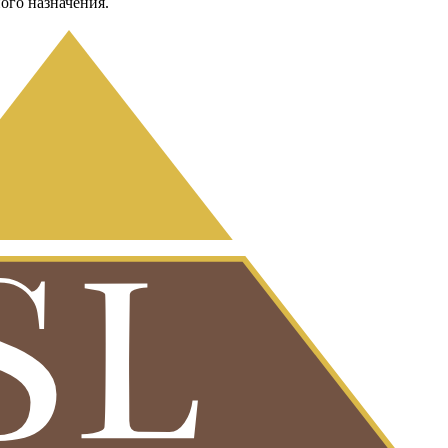
ого назначения.