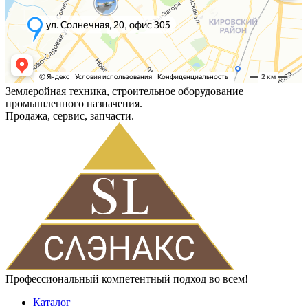
Землеройная техника, строительное оборудование
промышленного назначения.
Продажа, сервис, запчасти.
Профессиональный компетентный подход во всем!
Каталог