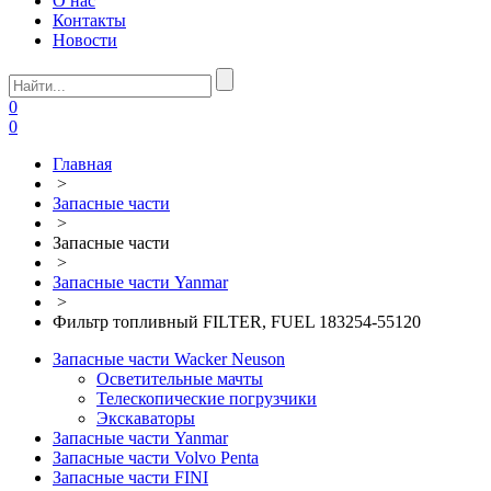
О нас
Контакты
Новости
0
0
Главная
>
Запасные части
>
Запасные части
>
Запасные части Yanmar
>
Фильтр топливный FILTER, FUEL 183254-55120
Запасные части Wacker Neuson
Осветительные мачты
Телескопические погрузчики
Экскаваторы
Запасные части Yanmar
Запасные части Volvo Penta
Запасные части FINI