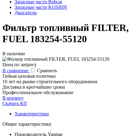
Запасные части Bobcat
Запасные части KOSHIN
Двигатели
Фильтр топливный FILTER,
FUEL 183254-55120
В наличии
Цена по запросу
В сравнение
Сравнить
Гибкая ценовая политика
10 лет на рынке строительного оборудования
Доставка в кротчайшие сроки
Профессиональное обслуживание
В корзину
Скачать КП
Характеристики
Общие характеристики
Производитель
Yanmar