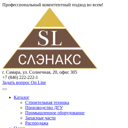
Профессиональный компетентный подход во всем!
г. Самара, ул. Солнечная, 20, офис 305
+7 (846) 222-222-1
Задать вопрос On Line
Каталог
Строительная техника
Производство ДГУ
Промышленное оборудование
Запасные части
Распродажа