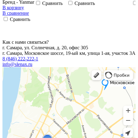
Бренд - Yanmar
Сравнить
Сравнить
В корзину
В сравнение
Сравнить
Как с нами связаться?
г. Самара, ул. Солнечная, д. 20, офис 305
г. Самара, Московское шоссе, 19-ый км, улица 1-ая, участок 3А
8 (846) 222-222-1
info@slenax.ru