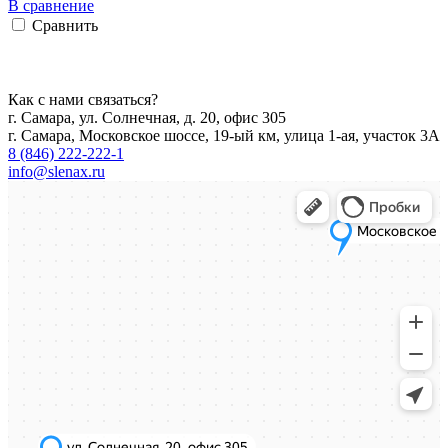
В сравнение
Сравнить
Как с нами связаться?
г. Самара, ул. Солнечная, д. 20, офис 305
г. Самара, Московское шоссе, 19-ый км, улица 1-ая, участок 3А
8 (846) 222-222-1
info@slenax.ru