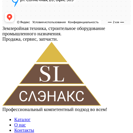
Землеройная техника, строительное оборудование
промышленного назначения.
Продажа, сервис, запчасти.
Профессиональный компетентный подход во всем!
Каталог
О нас
Контакты