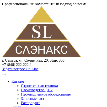
Профессиональный компетентный подход во всем!
г. Самара, ул. Солнечная, 20, офис 305
+7 (846) 222-222-1
Задать вопрос On Line
Каталог
Строительная техника
Производство ДГУ
Промышленное оборудование
Запасные части
Распродажа