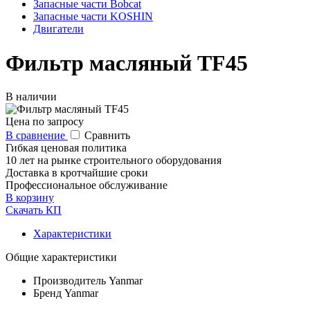
Запасные части Bobcat
Запасные части KOSHIN
Двигатели
Фильтр масляный TF45
В наличии
Цена по запросу
В сравнение
Сравнить
Гибкая ценовая политика
10 лет на рынке строительного оборудования
Доставка в кротчайшие сроки
Профессиональное обслуживание
В корзину
Скачать КП
Характеристики
Общие характеристики
Производитель
Yanmar
Бренд
Yanmar