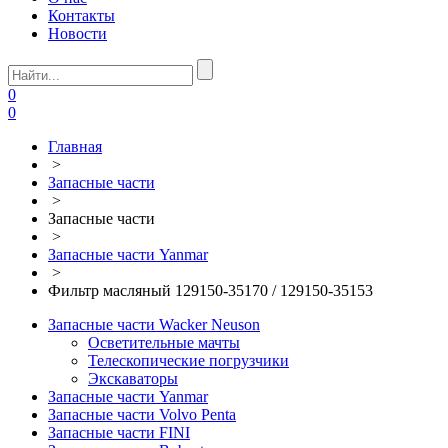
Контакты
Новости
0
0
Главная
>
Запасные части
>
Запасные части
>
Запасные части Yanmar
>
Фильтр масляный 129150-35170 / 129150-35153
Запасные части Wacker Neuson
Осветительные мачты
Телескопические погрузчики
Экскаваторы
Запасные части Yanmar
Запасные части Volvo Penta
Запасные части FINI