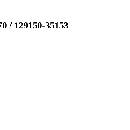
0 / 129150-35153