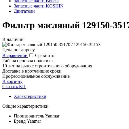
Запасные части Bobcat
Запасные части KOSHIN
Двигатели
Фильтр масляный 129150-3517
В наличии
Цена по запросу
В сравнение
Сравнить
Гибкая ценовая политика
10 лет на рынке строительного оборудования
Доставка в кротчайшие сроки
Профессиональное обслуживание
В корзину
Скачать КП
Характеристики
Общие характеристики
Производитель
Yanmar
Бренд
Yanmar