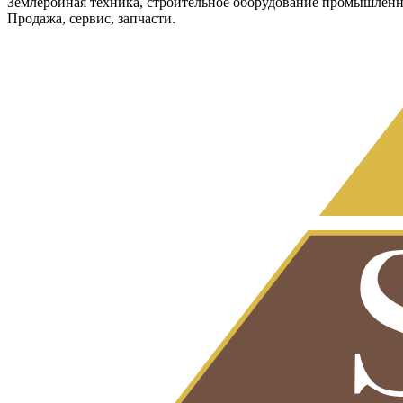
Землеройная техника, строительное оборудование промышленн
Продажа, сервис, запчасти.