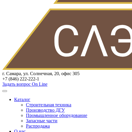
г. Самара, ул. Солнечная, 20, офис 305
+7 (846) 222-222-1
Задать вопрос On Line
Каталог
Строительная техника
Производство ДГУ
Промышленное оборудование
Запасные части
Распродажа
О нас