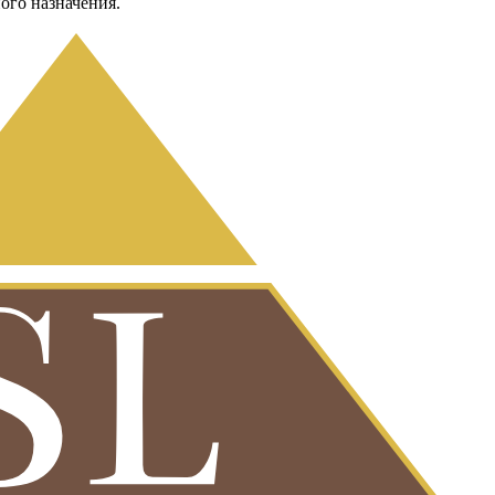
ого назначения.