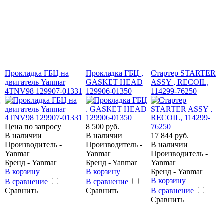
Прокладка ГБЦ на
Прокладка ГБЦ ,
Стартер STARTER
двигатель Yanmar
GASKET HEAD
ASSY , RECOIL,
4TNV98 129907-01331
129906-01350
114299-76250
Цена по запросу
8 500 руб.
В наличии
В наличии
17 844 руб.
Производитель -
Производитель -
В наличии
Yanmar
Yanmar
Производитель -
Бренд - Yanmar
Бренд - Yanmar
Yanmar
В корзину
В корзину
Бренд - Yanmar
В корзину
В сравнение
В сравнение
Сравнить
Сравнить
В сравнение
Сравнить