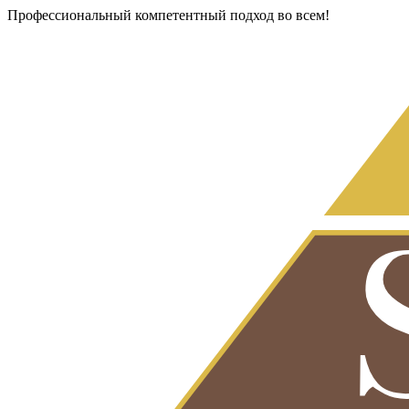
Профессиональный компетентный подход во всем!