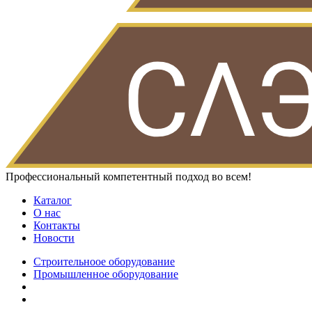
Профессиональный компетентный подход во всем!
Каталог
О нас
Контакты
Новости
Строительноое оборудование
Промышленное оборудование