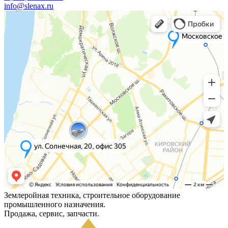
info@slenax.ru
Землеройная техника, строительное оборудование
промышленного назначения.
Продажа, сервис, запчасти.