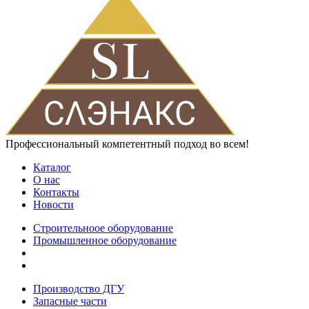
Профессиональный компетентный подход во всем!
Каталог
О нас
Контакты
Новости
Строительноое оборудование
Промышленное оборудование
Производство ДГУ
Запасные части