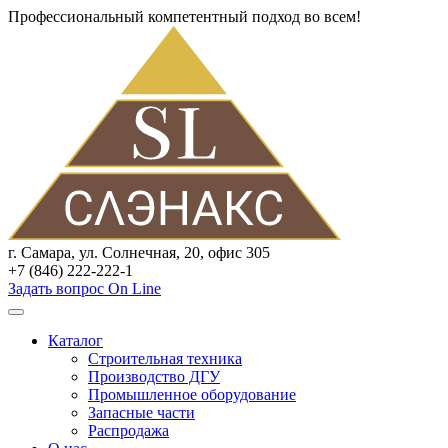
Профессиональный компетентный подход во всем!
г. Самара, ул. Солнечная, 20, офис 305
+7 (846) 222-222-1
Задать вопрос On Line
Каталог
Строительная техника
Производство ДГУ
Промышленное оборудование
Запасные части
Распродажа