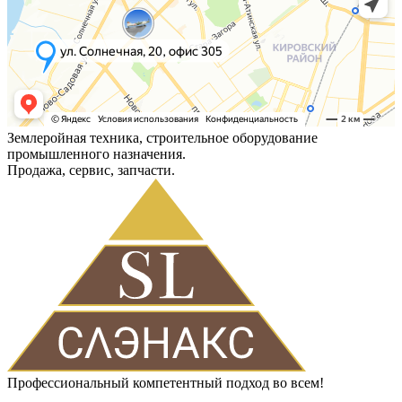
Землеройная техника, строительное оборудование
промышленного назначения.
Продажа, сервис, запчасти.
Профессиональный компетентный подход во всем!