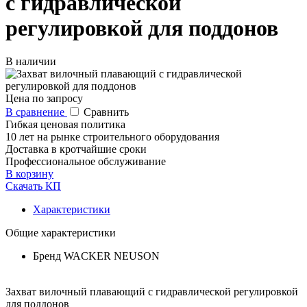
с гидравлической
регулировкой для поддонов
В наличии
Цена по запросу
В сравнение
Сравнить
Гибкая ценовая политика
10 лет на рынке строительного оборудования
Доставка в кротчайшие сроки
Профессиональное обслуживание
В корзину
Скачать КП
Характеристики
Общие характеристики
Бренд
WACKER NEUSON
Захват вилочный плавающий с гидравлической регулировкой
для поддонов