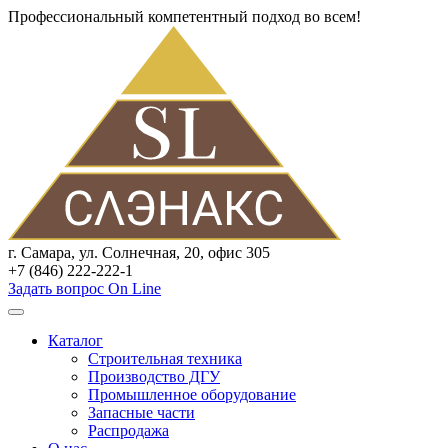
Профессиональный компетентный подход во всем!
г. Самара, ул. Солнечная, 20, офис 305
+7 (846) 222-222-1
Задать вопрос On Line
Каталог
Строительная техника
Производство ДГУ
Промышленное оборудование
Запасные части
Распродажа