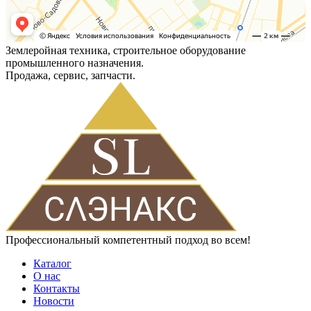
Землеройная техника, строительное оборудование
промышленного назначения.
Продажа, сервис, запчасти.
Профессиональный компетентный подход во всем!
Каталог
О нас
Контакты
Новости