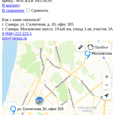
Бренд - WACKER NEUSON
В корзину
В сравнение
Сравнить
Как с нами связаться?
г. Самара, ул. Солнечная, д. 20, офис 305
г. Самара, Московское шоссе, 19-ый км, улица 1-ая, участок 3А
8 (846) 222-222-1
info@slenax.ru