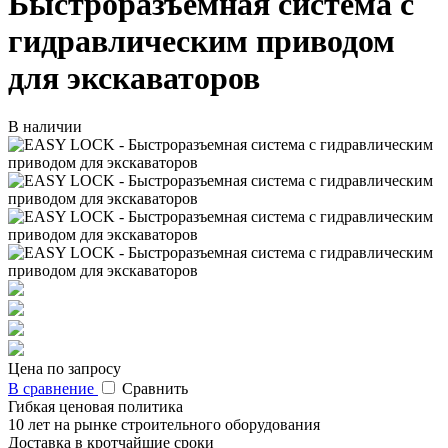
Быстроразъемная система с
гидравлическим приводом
для экскаваторов
В наличии
Цена по запросу
В сравнение
Сравнить
Гибкая ценовая политика
10 лет на рынке строительного оборудования
Доставка в кротчайшие сроки