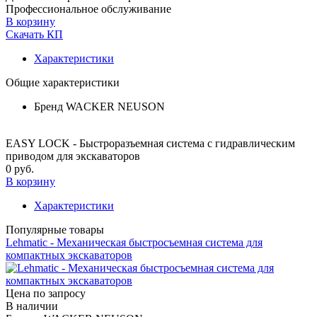
Профессиональное обслуживание
В корзину
Скачать КП
Характеристики
Общие характеристики
Бренд
WACKER NEUSON
EASY LOCK - Быстроразъемная система с гидравлическим
приводом для экскаваторов
0 руб.
В корзину
Характеристики
Популярные товары
Lehmatic - Механическая быстросъемная система для
компактных экскаваторов
Цена по запросу
В наличии