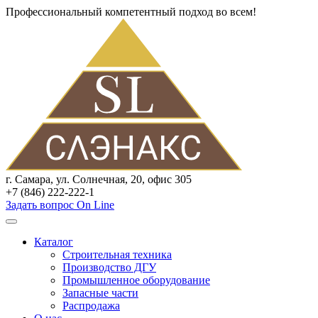
Профессиональный компетентный подход во всем!
г. Самара, ул. Солнечная, 20, офис 305
+7 (846) 222-222-1
Задать вопрос On Line
Каталог
Строительная техника
Производство ДГУ
Промышленное оборудование
Запасные части
Распродажа