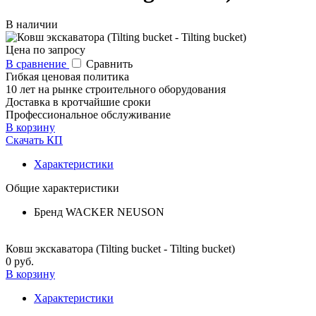
В наличии
Цена по запросу
В сравнение
Сравнить
Гибкая ценовая политика
10 лет на рынке строительного оборудования
Доставка в кротчайшие сроки
Профессиональное обслуживание
В корзину
Скачать КП
Характеристики
Общие характеристики
Бренд
WACKER NEUSON
Ковш экскаватора (Tilting bucket - Tilting bucket)
0 руб.
В корзину
Характеристики