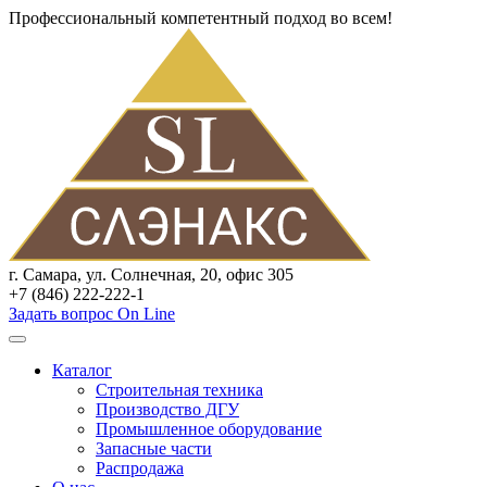
Профессиональный компетентный подход во всем!
г. Самара, ул. Солнечная, 20, офис 305
+7 (846) 222-222-1
Задать вопрос On Line
Каталог
Строительная техника
Производство ДГУ
Промышленное оборудование
Запасные части
Распродажа