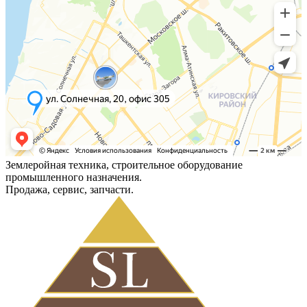
Землеройная техника, строительное оборудование
промышленного назначения.
Продажа, сервис, запчасти.