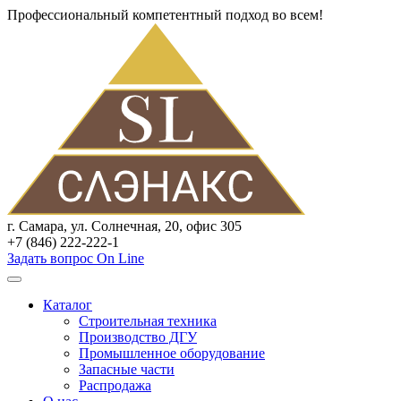
Профессиональный компетентный подход во всем!
г. Самара, ул. Солнечная, 20, офис 305
+7 (846) 222-222-1
Задать вопрос On Line
Каталог
Строительная техника
Производство ДГУ
Промышленное оборудование
Запасные части
Распродажа