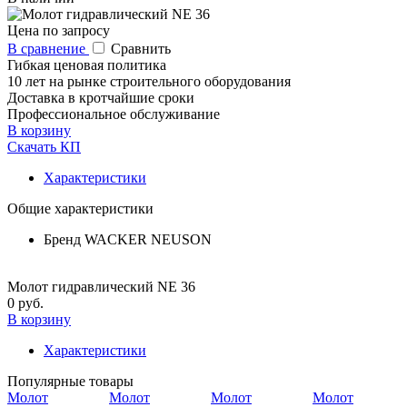
Цена по запросу
В сравнение
Сравнить
Гибкая ценовая политика
10 лет на рынке строительного оборудования
Доставка в кротчайшие сроки
Профессиональное обслуживание
В корзину
Скачать КП
Характеристики
Общие характеристики
Бренд
WACKER NEUSON
Молот гидравлический NE 36
0 руб.
В корзину
Характеристики
Популярные товары
Молот
Молот
Молот
Молот