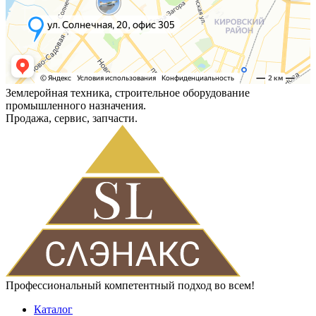
Землеройная техника, строительное оборудование
промышленного назначения.
Продажа, сервис, запчасти.
Профессиональный компетентный подход во всем!
Каталог