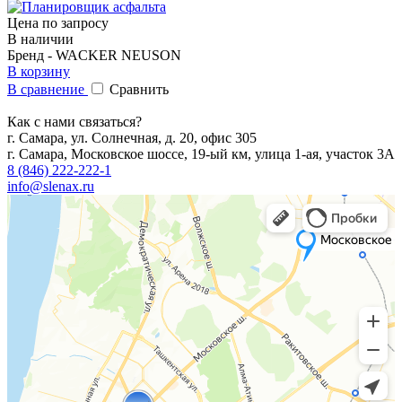
Цена по запросу
В наличии
Бренд - WACKER NEUSON
В корзину
В сравнение
Сравнить
Как с нами связаться?
г. Самара, ул. Солнечная, д. 20, офис 305
г. Самара, Московское шоссе, 19-ый км, улица 1-ая, участок 3А
8 (846) 222-222-1
info@slenax.ru