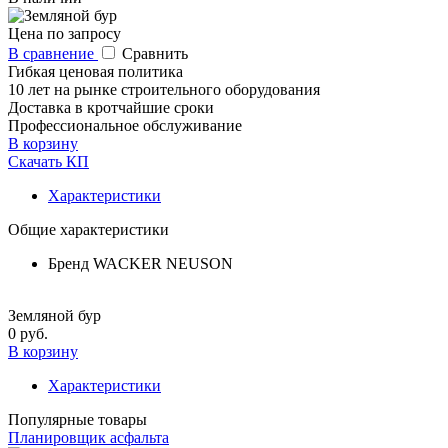
Цена по запросу
В сравнение
Сравнить
Гибкая ценовая политика
10 лет на рынке строительного оборудования
Доставка в кротчайшие сроки
Профессиональное обслуживание
В корзину
Скачать КП
Характеристики
Общие характеристики
Бренд
WACKER NEUSON
Земляной бур
0 руб.
В корзину
Характеристики
Популярные товары
Планировщик асфальта