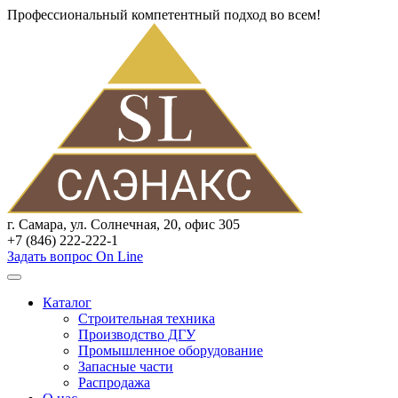
Профессиональный компетентный подход во всем!
г. Самара, ул. Солнечная, 20, офис 305
+7 (846) 222-222-1
Задать вопрос On Line
Каталог
Строительная техника
Производство ДГУ
Промышленное оборудование
Запасные части
Распродажа