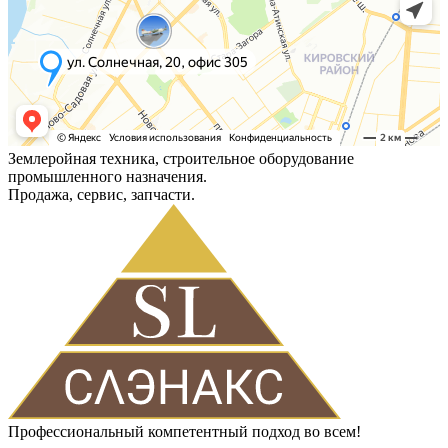
Землеройная техника, строительное оборудование
промышленного назначения.
Продажа, сервис, запчасти.
Профессиональный компетентный подход во всем!