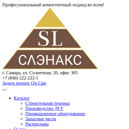
Профессиональный компетентный подход во всем!
г. Самара, ул. Солнечная, 20, офис 305
+7 (846) 222-222-1
Задать вопрос On Line
Каталог
Строительная техника
Производство ДГУ
Промышленное оборудование
Запасные части
Распродажа