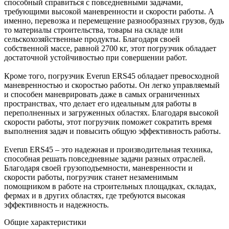
способный справиться с повседневными задачами,
требующими высокой маневренности и скорости работы. А
именно, перевозка и перемещение разнообразных грузов, будь
то материалы строительства, товары на складе или
сельскохозяйственные продукты. Благодаря своей
собственной массе, равной 2700 кг, этот погрузчик обладает
достаточной устойчивостью при совершении работ.
Кроме того, погрузчик Everun ERS45 обладает превосходной
маневренностью и скоростью работы. Он легко управляемый
и способен маневрировать даже в самых ограниченных
пространствах, что делает его идеальным для работы в
переполненных и загруженных областях. Благодаря высокой
скорости работы, этот погрузчик поможет сократить время
выполнения задач и повысить общую эффективность работы.
Everun ERS45 – это надежная и производительная техника,
способная решать повседневные задачи разных отраслей.
Благодаря своей грузоподъемности, маневренности и
скорости работы, погрузчик станет незаменимым
помощником в работе на строительных площадках, складах,
фермах и в других областях, где требуются высокая
эффективность и надежность.
Общие характеристики