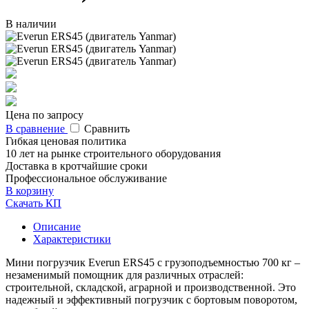
В наличии
Цена по запросу
В сравнение
Сравнить
Гибкая ценовая политика
10 лет на рынке строительного оборудования
Доставка в кротчайшие сроки
Профессиональное обслуживание
В корзину
Скачать КП
Описание
Характеристики
Мини погрузчик Everun ERS45 с грузоподъемностью 700 кг –
незаменимый помощник для различных отраслей:
строительной, складской, аграрной и производственной. Это
надежный и эффективный погрузчик с бортовым поворотом,