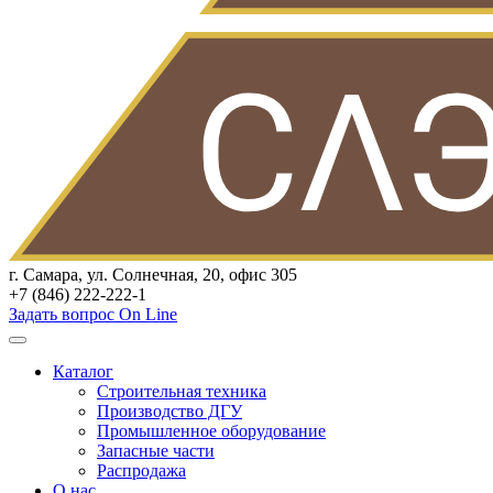
г. Самара, ул. Солнечная, 20, офис 305
+7 (846) 222-222-1
Задать вопрос On Line
Каталог
Строительная техника
Производство ДГУ
Промышленное оборудование
Запасные части
Распродажа
О нас