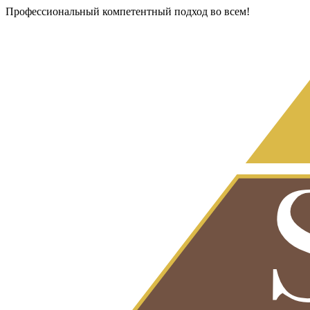
Профессиональный компетентный подход во всем!