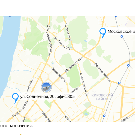
ого назначения.