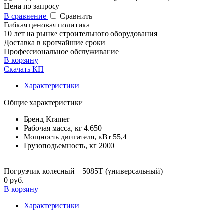
Цена по запросу
В сравнение
Сравнить
Гибкая ценовая политика
10 лет на рынке строительного оборудования
Доставка в кротчайшие сроки
Профессиональное обслуживание
В корзину
Скачать КП
Характеристики
Общие характеристики
Бренд
Kramer
Рабочая масса, кг
4.650
Мощность двигателя, кВт
55,4
Грузоподъемность, кг
2000
Погрузчик колесный – 5085T (универсальный)
0 руб.
В корзину
Характеристики