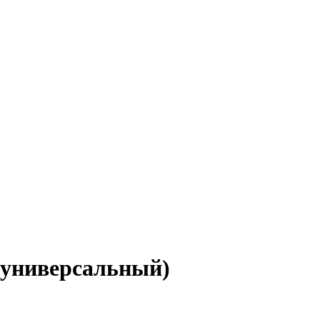
(универсальный)