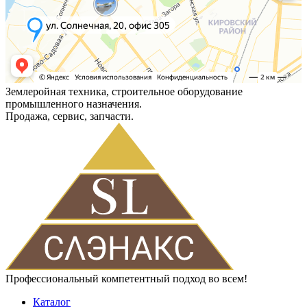
Землеройная техника, строительное оборудование
промышленного назначения.
Продажа, сервис, запчасти.
Профессиональный компетентный подход во всем!
Каталог