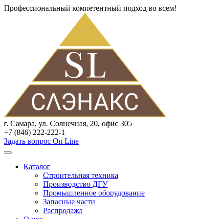
Профессиональный компетентный подход во всем!
г. Самара, ул. Солнечная, 20, офис 305
+7 (846) 222-222-1
Задать вопрос On Line
Каталог
Строительная техника
Производство ДГУ
Промышленное оборудование
Запасные части
Распродажа