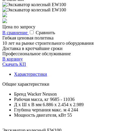
Цена по запросу
В сравнение
Сравнить
Гибкая ценовая политика
10 лет на рынке строительного оборудования
Доставка в кротчайшие сроки
Профессиональное обслуживание
В корзину
Скачать КП
Характеристики
Общие характеристики
Бренд
Wacker Neuson
Рабочая масса, кг
9685 - 11036
Д x Ш x В мм
6.886 х 2.454 х 2.989
Глубина черпания макс. м
4 244
Мощность двигателя, кВт
55
Экскаватор колесный EW100