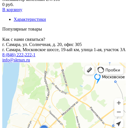
0 руб.
В корзину
Характеристики
Популярные товары
Как с нами связаться?
г. Самара, ул. Солнечная, д. 20, офис 305
г. Самара, Московское шоссе, 19-ый км, улица 1-ая, участок 3А
8 (846) 222-222-1
info@slenax.ru