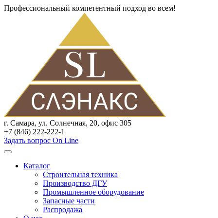
Профессиональный компетентный подход во всем!
г. Самара, ул. Солнечная, 20, офис 305
+7 (846) 222-222-1
Задать вопрос On Line
Каталог
Строительная техника
Производство ДГУ
Промышленное оборудование
Запасные части
Распродажа