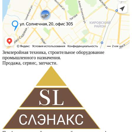
Землеройная техника, строительное оборудование
промышленного назначения.
Продажа, сервис, запчасти.