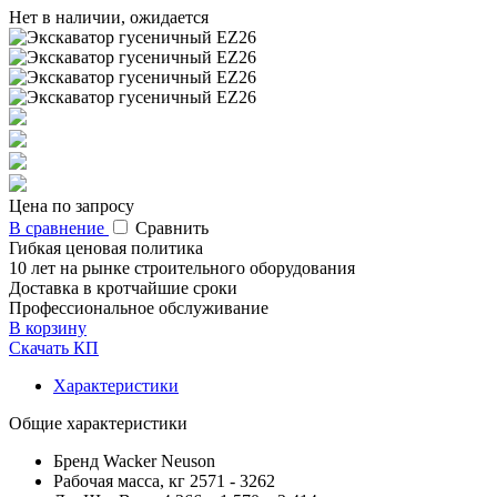
Нет в наличии, ожидается
Цена по запросу
В сравнение
Сравнить
Гибкая ценовая политика
10 лет на рынке строительного оборудования
Доставка в кротчайшие сроки
Профессиональное обслуживание
В корзину
Скачать КП
Характеристики
Общие характеристики
Бренд
Wacker Neuson
Рабочая масса, кг
2571 - 3262