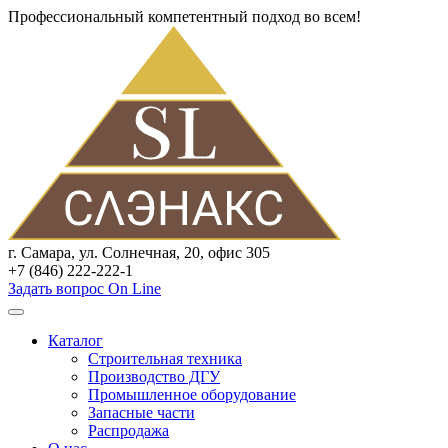
Профессиональный компетентный подход во всем!
г. Самара, ул. Солнечная, 20, офис 305
+7 (846) 222-222-1
Задать вопрос On Line
Каталог
Строительная техника
Производство ДГУ
Промышленное оборудование
Запасные части
Распродажа