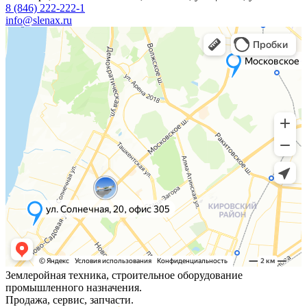
8 (846) 222-222-1
info@slenax.ru
Землеройная техника, строительное оборудование
промышленного назначения.
Продажа, сервис, запчасти.