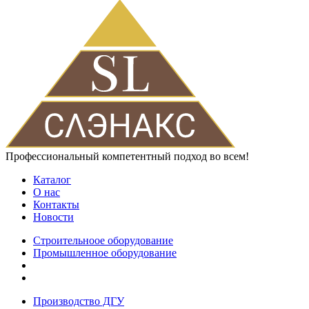
Профессиональный компетентный подход во всем!
Каталог
О нас
Контакты
Новости
Строительноое оборудование
Промышленное оборудование
Производство ДГУ