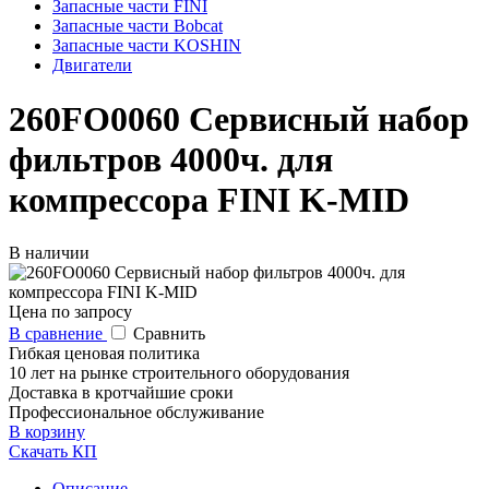
Запасные части FINI
Запасные части Bobcat
Запасные части KOSHIN
Двигатели
260FO0060 Сервисный набор
фильтров 4000ч. для
компрессора FINI K-MID
В наличии
Цена по запросу
В сравнение
Сравнить
Гибкая ценовая политика
10 лет на рынке строительного оборудования
Доставка в кротчайшие сроки
Профессиональное обслуживание
В корзину
Скачать КП
Описание