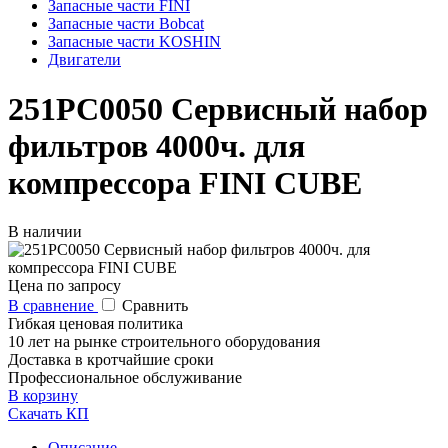
Запасные части FINI
Запасные части Bobcat
Запасные части KOSHIN
Двигатели
251PC0050 Сервисный набор
фильтров 4000ч. для
компрессора FINI CUBE
В наличии
Цена по запросу
В сравнение
Сравнить
Гибкая ценовая политика
10 лет на рынке строительного оборудования
Доставка в кротчайшие сроки
Профессиональное обслуживание
В корзину
Скачать КП
Описание