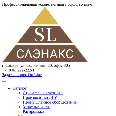
Профессиональный компетентный подход во всем!
г. Самара, ул. Солнечная, 20, офис 305
+7 (846) 222-222-1
Задать вопрос On Line
Каталог
Строительная техника
Производство ДГУ
Промышленное оборудование
Запасные части
Распродажа