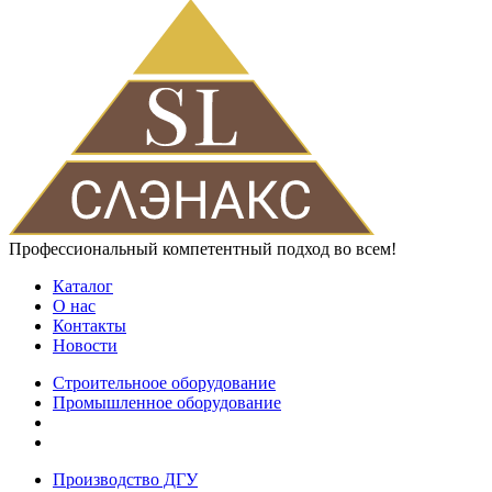
Профессиональный компетентный подход во всем!
Каталог
О нас
Контакты
Новости
Строительноое оборудование
Промышленное оборудование
Производство ДГУ