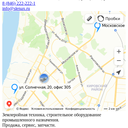
8 (846) 222-222-1
info@slenax.ru
Землеройная техника, строительное оборудование
промышленного назначения.
Продажа, сервис, запчасти.