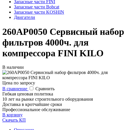
Запасные части FINI
Запасные части Bobcat
Запасные части KOSHIN
Двигатели
260AP0050 Сервисный набор
фильтров 4000ч. для
компрессора FINI KILO
В наличии
Цена по запросу
В сравнение
Сравнить
Гибкая ценовая политика
10 лет на рынке строительного оборудования
Доставка в кротчайшие сроки
Профессиональное обслуживание
В корзину
Скачать КП
Описание