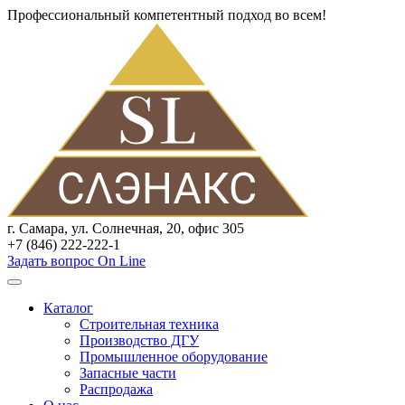
Профессиональный компетентный подход во всем!
г. Самара, ул. Солнечная, 20, офис 305
+7 (846) 222-222-1
Задать вопрос On Line
Каталог
Строительная техника
Производство ДГУ
Промышленное оборудование
Запасные части
Распродажа