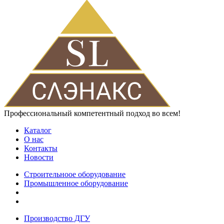
Профессиональный компетентный подход во всем!
Каталог
О нас
Контакты
Новости
Строительноое оборудование
Промышленное оборудование
Производство ДГУ