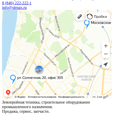
8 (846) 222-222-1
info@slenax.ru
Землеройная техника, строительное оборудование
промышленного назначения.
Продажа, сервис, запчасти.