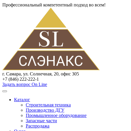
Профессиональный компетентный подход во всем!
г. Самара, ул. Солнечная, 20, офис 305
+7 (846) 222-222-1
Задать вопрос On Line
Каталог
Строительная техника
Производство ДГУ
Промышленное оборудование
Запасные части
Распродажа