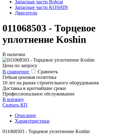
Запасные части Bobcat
Запасные части KOSHIN
Двигатели
011068503 - Торцевое
уплотнение Koshin
В наличии
Цена по запросу
В сравнение
Сравнить
Гибкая ценовая политика
10 лет на рынке строительного оборудования
Доставка в кротчайшие сроки
Профессиональное обслуживание
В корзину
Скачать КП
Описание
Характеристики
011068503 - Торцевое уплотнение Koshin