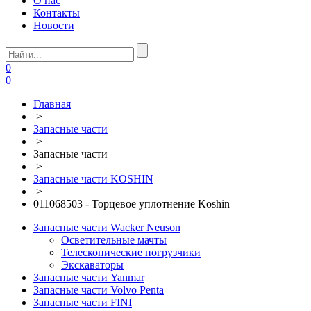
О нас
Контакты
Новости
0
0
Главная
>
Запасные части
>
Запасные части
>
Запасные части KOSHIN
>
011068503 - Торцевое уплотнение Koshin
Запасные части Wacker Neuson
Осветительные мачты
Телескопические погрузчики
Экскаваторы
Запасные части Yanmar
Запасные части Volvo Penta
Запасные части FINI