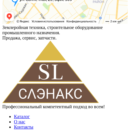
Землеройная техника, строительное оборудование
промышленного назначения.
Продажа, сервис, запчасти.
Профессиональный компетентный подход во всем!
Каталог
О нас
Контакты