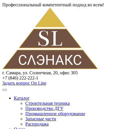
Профессиональный компетентный подход во всем!
г. Самара, ул. Солнечная, 20, офис 305
+7 (846) 222-222-1
Задать вопрос On Line
Каталог
Строительная техника
Производство ДГУ
Промышленное оборудование
Запасные части
Распродажа