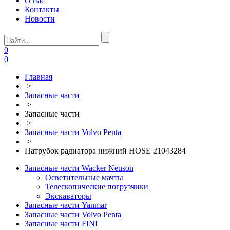
О нас
Контакты
Новости
0
0
Главная
>
Запасные части
>
Запасные части
>
Запасные части Volvo Penta
>
Патрубок радиатора нижний HOSE 21043284
Запасные части Wacker Neuson
Осветительные мачты
Телескопические погрузчики
Экскаваторы
Запасные части Yanmar
Запасные части Volvo Penta
Запасные части FINI