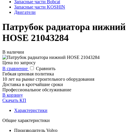
Запасные части Bobcat
Запасные части KOSHIN
Двигатели
Патрубок радиатора нижний
HOSE 21043284
В наличии
Цена по запросу
В сравнение
Сравнить
Гибкая ценовая политика
10 лет на рынке строительного оборудования
Доставка в кротчайшие сроки
Профессиональное обслуживание
В корзину
Скачать КП
Характеристики
Общие характеристики
Производитель
Volvo