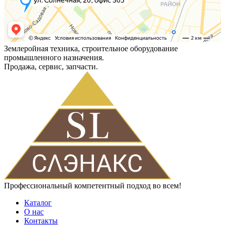
Землеройная техника, строительное оборудование
промышленного назначения.
Продажа, сервис, запчасти.
Профессиональный компетентный подход во всем!
Каталог
О нас
Контакты