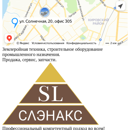
Землеройная техника, строительное оборудование
промышленного назначения.
Продажа, сервис, запчасти.
Профессиональный компетентный подход во всем!