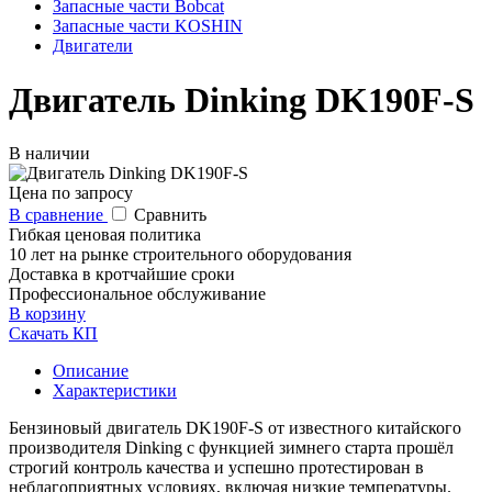
Запасные части Bobcat
Запасные части KOSHIN
Двигатели
Двигатель Dinking DK190F-S
В наличии
Цена по запросу
В сравнение
Сравнить
Гибкая ценовая политика
10 лет на рынке строительного оборудования
Доставка в кротчайшие сроки
Профессиональное обслуживание
В корзину
Скачать КП
Описание
Характеристики
Бензиновый двигатель DK190F-S от известного китайского
производителя Dinking с функцией зимнего старта прошёл
строгий контроль качества и успешно протестирован в
неблагоприятных условиях, включая низкие температуры.