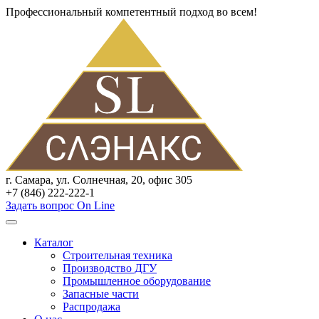
Профессиональный компетентный подход во всем!
г. Самара, ул. Солнечная, 20, офис 305
+7 (846) 222-222-1
Задать вопрос On Line
Каталог
Строительная техника
Производство ДГУ
Промышленное оборудование
Запасные части
Распродажа