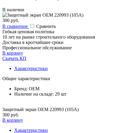
В наличии
300 руб.
В сравнение
Сравнить
Гибкая ценовая политика
10 лет на рынке строительного оборудования
Доставка в кротчайшие сроки
Профессиональное обслуживание
В корзину
Скачать КП
Характеристики
Общие характеристики
Бренд:
ОЕМ
Наличие на складе:
29 шт
Защитный экран ОЕМ 220993 (105А)
300 руб.
В корзину
Характеристики