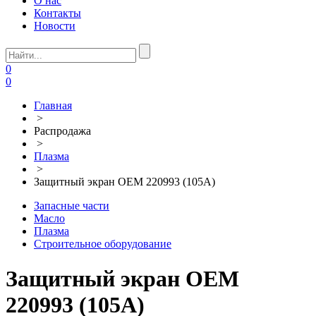
О нас
Контакты
Новости
0
0
Главная
>
Распродажа
>
Плазма
>
Защитный экран ОЕМ 220993 (105А)
Запасные части
Масло
Плазма
Строительное оборудование
Защитный экран ОЕМ
220993 (105А)