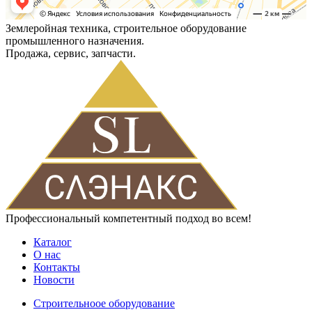
Землеройная техника, строительное оборудование
промышленного назначения.
Продажа, сервис, запчасти.
Профессиональный компетентный подход во всем!
Каталог
О нас
Контакты
Новости
Строительноое оборудование