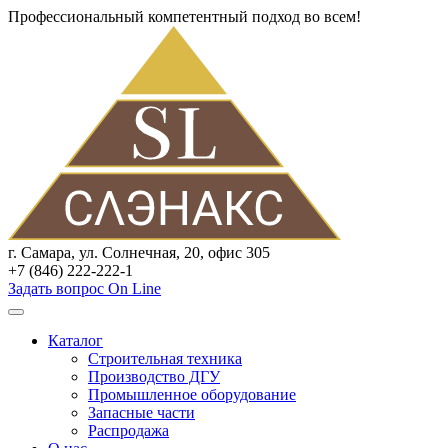
Профессиональный компетентный подход во всем!
г. Самара, ул. Солнечная, 20, офис 305
+7 (846) 222-222-1
Задать вопрос On Line
Каталог
Строительная техника
Производство ДГУ
Промышленное оборудование
Запасные части
Распродажа